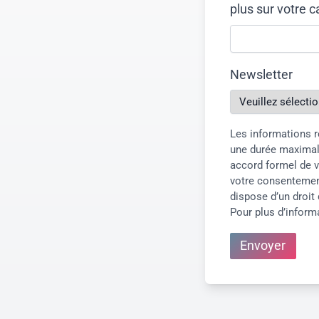
plus sur votre c
Newsletter
Les informations r
une durée maximale
accord formel de v
votre consentemen
dispose d’un droit 
Pour plus d’inform