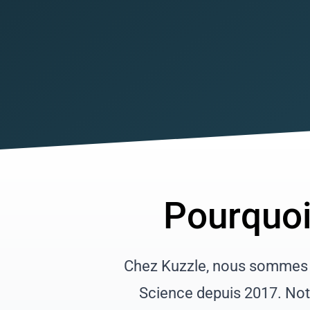
Pourquo
Chez Kuzzle, nous sommes un
Science depuis 2017. Not