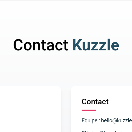
Contact
Kuzzle
Contact
Equipe : hello@kuzzle