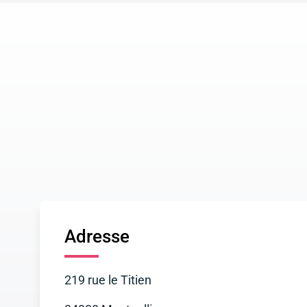
Adresse
219 rue le Titien