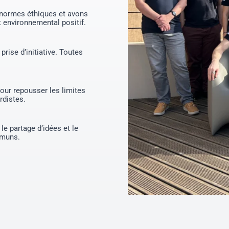
 normes éthiques et avons
 environnemental positif.
prise d’initiative. Toutes
pour repousser les limites
rdistes.
le partage d’idées et le
mmuns.