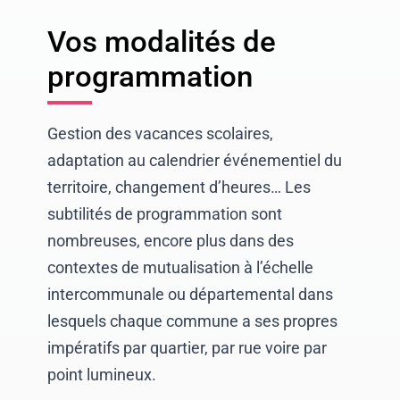
Vos modalités de
programmation
Gestion des vacances scolaires,
adaptation au calendrier événementiel du
territoire, changement d’heures… Les
subtilités de programmation sont
nombreuses, encore plus dans des
contextes de mutualisation à l’échelle
intercommunale ou départemental dans
lesquels chaque commune a ses propres
impératifs par quartier, par rue voire par
point lumineux.