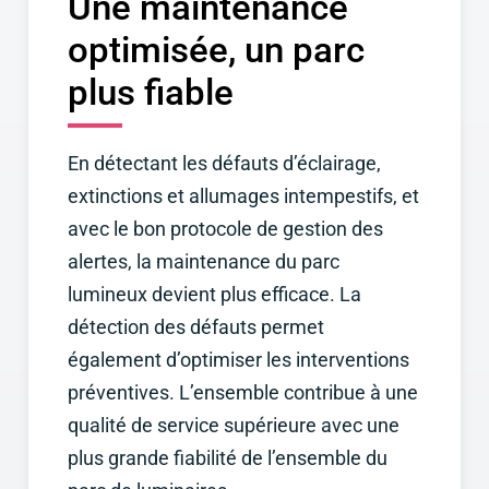
Une maintenance
optimisée, un parc
plus fiable
En détectant les défauts d’éclairage,
extinctions et allumages intempestifs, et
avec le bon protocole de gestion des
alertes, la maintenance du parc
lumineux devient plus efficace. La
détection des défauts permet
également d’optimiser les interventions
préventives. L’ensemble contribue à une
qualité de service supérieure avec une
plus grande fiabilité de l’ensemble du