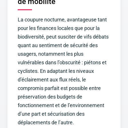
de mobilité
La coupure nocturne, avantageuse tant
pour les finances locales que pour la
biodiversité, peut susciter de vifs débats
quant au sentiment de sécurité des
usagers, notamment les plus
vulnérables dans l’obscurité : piétons et
cyclistes. En adaptant les niveaux
d’éclairement aux flux réels, le
compromis parfait est possible entre
préservation des budgets de
fonctionnement et de l’environnement
d’une part et sécurisation des
déplacements de l’autre.