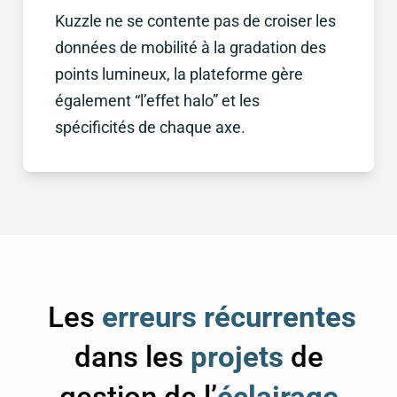
Kuzzle ne se contente pas de croiser les
données de mobilité à la gradation des
points lumineux, la plateforme gère
également “l’effet halo” et les
spécificités de chaque axe.
Les
erreurs récurrentes
dans les
projets
de
gestion de l’
éclairage