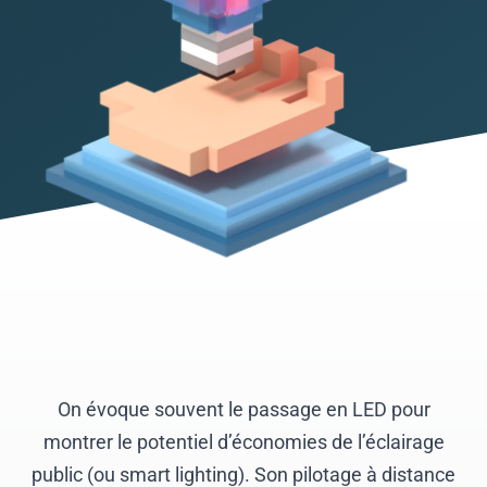
On évoque souvent le passage en LED pour
montrer le potentiel d’économies de l’éclairage
public (ou smart lighting). Son pilotage à distance