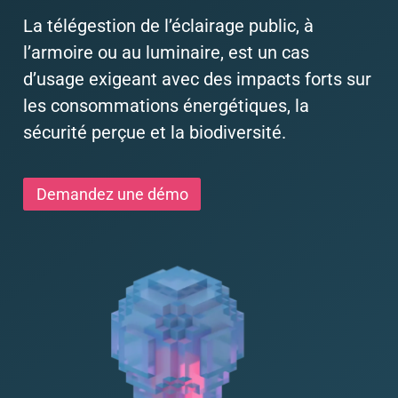
La télégestion de l’éclairage public, à
l’armoire ou au luminaire, est un cas
d’usage exigeant avec des impacts forts sur
les consommations énergétiques, la
sécurité perçue et la biodiversité.
Demandez une démo