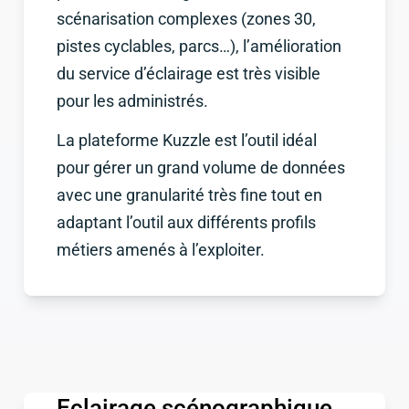
scénarisation complexes (zones 30,
pistes cyclables, parcs…), l’amélioration
du service d’éclairage est très visible
pour les administrés.
La plateforme Kuzzle est l’outil idéal
pour gérer un grand volume de données
avec une granularité très fine tout en
adaptant l’outil aux différents profils
métiers amenés à l’exploiter.
Eclairage scénographique