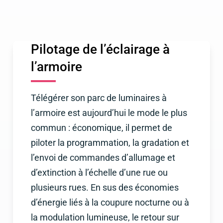
Pilotage de l’éclairage à
l’armoire
Télégérer son parc de luminaires à
l’armoire est aujourd’hui le mode le plus
commun : économique, il permet de
piloter la programmation, la gradation et
l’envoi de commandes d’allumage et
d’extinction à l’échelle d’une rue ou
plusieurs rues. En sus des économies
d’énergie liés à la coupure nocturne ou à
la modulation lumineuse, le retour sur