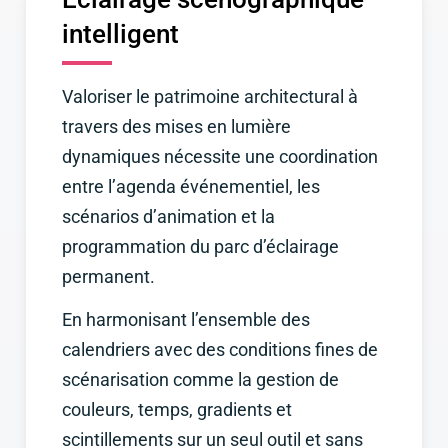
intelligent
Valoriser le patrimoine architectural à
travers des mises en lumière
dynamiques nécessite une coordination
entre l’agenda événementiel, les
scénarios d’animation et la
programmation du parc d’éclairage
permanent.
En harmonisant l’ensemble des
calendriers avec des conditions fines de
scénarisation comme la gestion de
couleurs, temps, gradients et
scintillements sur un seul outil et sans