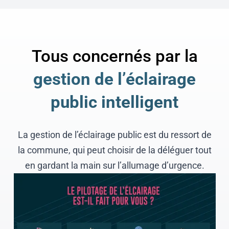
Tous concernés par la
gestion de l’éclairage
public intelligent
La gestion de l’éclairage public est du ressort de
la commune, qui peut choisir de la déléguer tout
en gardant la main sur l’allumage d’urgence.