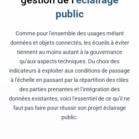
public
Comme pour l’ensemble des usages mêlant
données et objets connectés, les écueils à éviter
tiennent au moins autant à la gouvernance
qu’aux aspects techniques. Du choix des
indicateurs à exploiter aux conditions de passage
à l’échelle en passant par la répartition des rôles
des parties prenantes et l’intégration des
données existantes, voici l’essentiel de ce qu’il ne
faut pas faire pour réussir son projet éclairage
public.