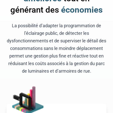
générant des
économies
La possibilité d’adapter la programmation de
l’éclairage public, de détecter les
dysfonctionnements et de superviser le détail des
consommations sans le moindre déplacement
permet une gestion plus fine et réactive tout en
réduisant les coûts associés à la gestion du parc
de luminaires et d’armoires de rue.