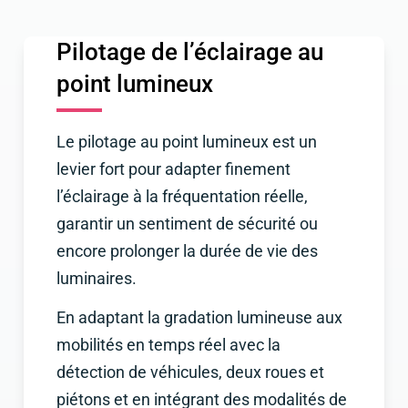
Pilotage de l’éclairage au
point lumineux
Le pilotage au point lumineux est un
levier fort pour adapter finement
l’éclairage à la fréquentation réelle,
garantir un sentiment de sécurité ou
encore prolonger la durée de vie des
luminaires.
En adaptant la gradation lumineuse aux
mobilités en temps réel avec la
détection de véhicules, deux roues et
piétons et en intégrant des modalités de