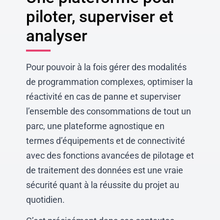
piloter, superviser et
analyser
Pour pouvoir à la fois gérer des modalités
de programmation complexes, optimiser la
réactivité en cas de panne et superviser
l’ensemble des consommations de tout un
parc, une plateforme agnostique en
termes d’équipements et de connectivité
avec des fonctions avancées de pilotage et
de traitement des données est une vraie
sécurité quant à la réussite du projet au
quotidien.