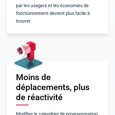
par les usagers et les économies de
fonctionnement devient plus facile à
trouver.
Moins de
déplacements, plus
de réactivité
Modifier le calendrier de programmation