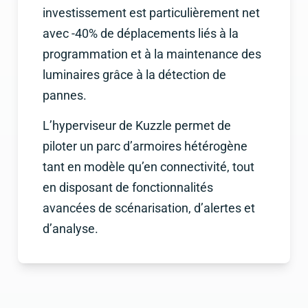
investissement est particulièrement net
avec -40% de déplacements liés à la
programmation et à la maintenance des
luminaires grâce à la détection de
pannes.
L’hyperviseur de Kuzzle permet de
piloter un parc d’armoires hétérogène
tant en modèle qu’en connectivité, tout
en disposant de fonctionnalités
avancées de scénarisation, d’alertes et
d’analyse.