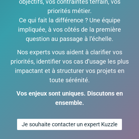
objectifs, vos contraintes terrain, vos
priorités métier.
Ce qui fait la différence ? Une équipe
impliquée, à vos côtés de la première
question au passage à l’échelle.
Nos experts vous aident à clarifier vos
priorités, identifier vos cas d’usage les plus
impactant et à structurer vos projets en
toute sérénité.
Vos enjeux sont uniques. Discutons en
ensemble.
Je souhaite contacter un expert Kuzzle