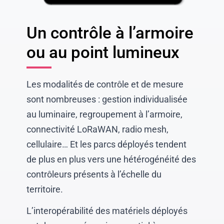
Un contrôle à l’armoire
ou au point lumineux
Les modalités de contrôle et de mesure
sont nombreuses : gestion individualisée
au luminaire, regroupement à l’armoire,
connectivité LoRaWAN, radio mesh,
cellulaire… Et les parcs déployés tendent
de plus en plus vers une hétérogénéité des
contrôleurs présents à l’échelle du
territoire.
L’interopérabilité des matériels déployés