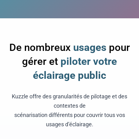
De nombreux
usages
pour
gérer et
piloter votre
éclairage public
Kuzzle offre des granularités de pilotage et des
contextes de
scénarisation différents pour couvrir tous vos
usages d’éclairage.