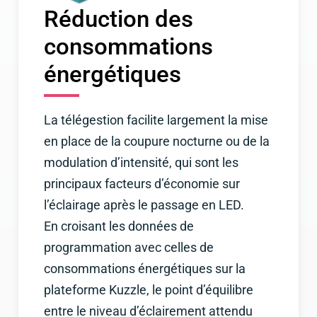
Réduction des
consommations
énergétiques
La télégestion facilite largement la mise
en place de la coupure nocturne ou de la
modulation d’intensité, qui sont les
principaux facteurs d’économie sur
l’éclairage après le passage en LED.
En croisant les données de
programmation avec celles de
consommations énergétiques sur la
plateforme Kuzzle, le point d’équilibre
entre le niveau d’éclairement attendu