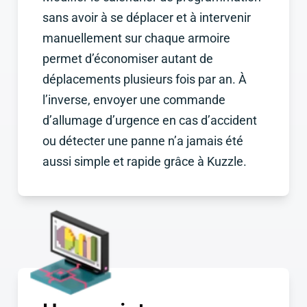
sans avoir à se déplacer et à intervenir
manuellement sur chaque armoire
permet d’économiser autant de
déplacements plusieurs fois par an. À
l’inverse, envoyer une commande
d’allumage d’urgence en cas d’accident
ou détecter une panne n’a jamais été
aussi simple et rapide grâce à Kuzzle.