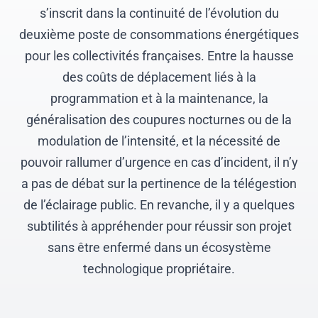
s’inscrit dans la continuité de l’évolution du
deuxième poste de consommations énergétiques
pour les collectivités françaises. Entre la hausse
des coûts de déplacement liés à la
programmation et à la maintenance, la
généralisation des coupures nocturnes ou de la
modulation de l’intensité, et la nécessité de
pouvoir rallumer d’urgence en cas d’incident, il n’y
a pas de débat sur la pertinence de la télégestion
de l’éclairage public. En revanche, il y a quelques
subtilités à appréhender pour réussir son projet
sans être enfermé dans un écosystème
technologique propriétaire.