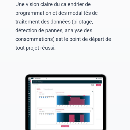
Une vision claire du calendrier de
programmation et des modalités de
traitement des données (pilotage,
détection de pannes, analyse des
consommations) est le point de départ de
tout projet réussi.