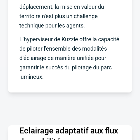
déplacement, la mise en valeur du
territoire n’est plus un challenge
technique pour les agents.
L’hyperviseur de Kuzzle offre la capacité
de piloter l’ensemble des modalités
d’éclairage de manière unifiée pour
garantir le succès du pilotage du parc
lumineux.
Eclairage adaptatif aux flux