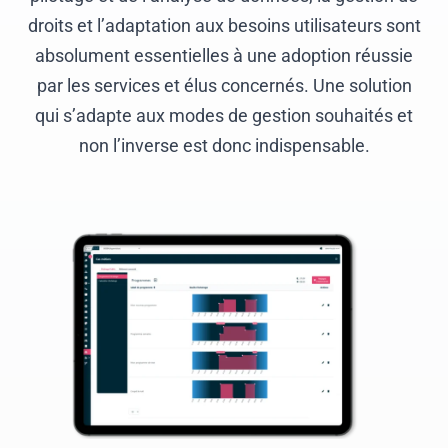
droits et l’adaptation aux besoins utilisateurs sont
absolument essentielles à une adoption réussie
par les services et élus concernés. Une solution
qui s’adapte aux modes de gestion souhaités et
non l’inverse est donc indispensable.