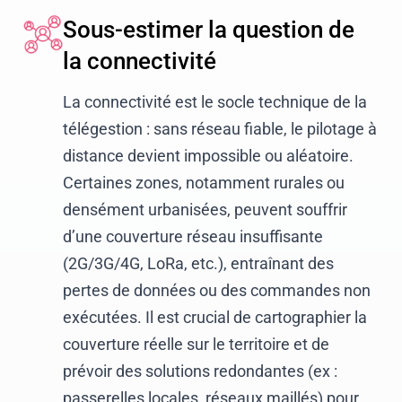
Sous-estimer la question de
la connectivité
La connectivité est le socle technique de la
télégestion : sans réseau fiable, le pilotage à
distance devient impossible ou aléatoire.
Certaines zones, notamment rurales ou
densément urbanisées, peuvent souffrir
d’une couverture réseau insuffisante
(2G/3G/4G, LoRa, etc.), entraînant des
pertes de données ou des commandes non
exécutées. Il est crucial de cartographier la
couverture réelle sur le territoire et de
prévoir des solutions redondantes (ex :
passerelles locales, réseaux maillés) pour