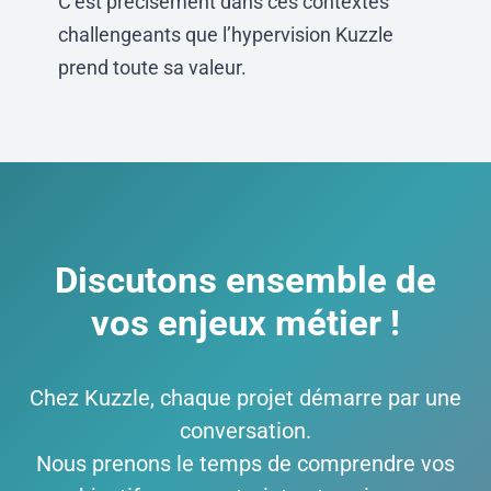
C’est précisément dans ces contextes
challengeants que l’hypervision Kuzzle
prend toute sa valeur.
Discutons ensemble de
vos enjeux métier !
Chez Kuzzle, chaque projet démarre par une
conversation.
Nous prenons le temps de comprendre vos