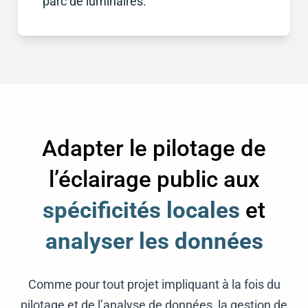
parc de luminaires.
Adapter le pilotage de
l’éclairage public aux
spécificités locales
et
analyser les données
Comme pour tout projet impliquant à la fois du
pilotage et de l’analyse de données, la gestion de