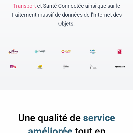
Transport
et Santé Connectée ainsi que sur le
traitement massif de données de l’Internet des
Objets.
Une qualité de
service
améliorée
tout en